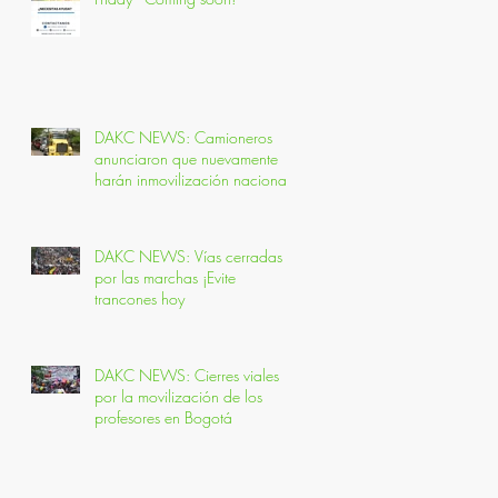
DAKC NEWS: Camioneros
anunciaron que nuevamente
harán inmovilización nacional
DAKC NEWS: Vías cerradas
por las marchas ¡Evite
trancones hoy
DAKC NEWS: Cierres viales
por la movilización de los
profesores en Bogotá