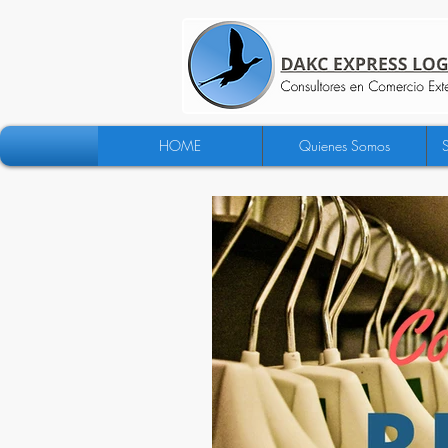
HOME
Quienes Somos