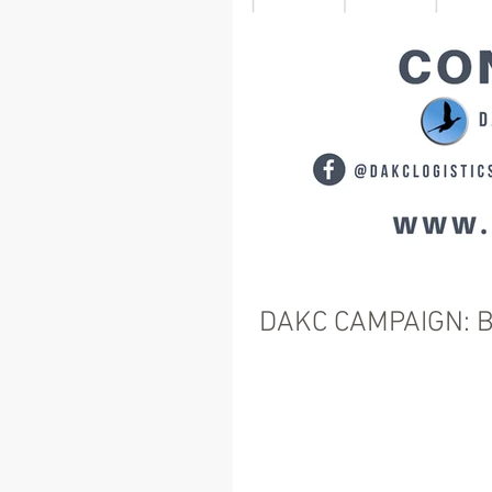
DAKC CAMPAIGN: Bl