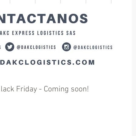
ack Friday - Coming soon!